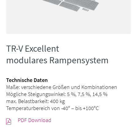
TR-V Excellent
modulares Rampensystem
Technische Daten
Maße: verschiedene Größen und Kombinationen
Mögliche Steigungswinkel: 5 %, 7,5 %, 14,5 %
max. Belastbarkeit: 400 kg
Temperaturbereich von -40° – bis +100°C
PDF Download