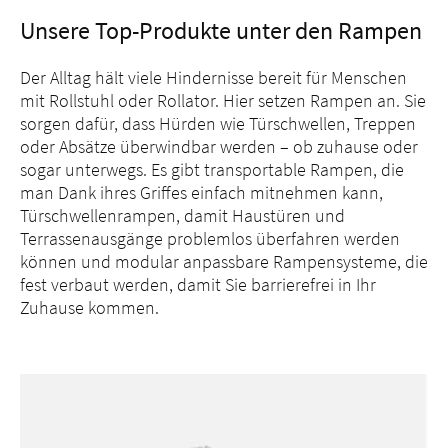
Unsere Top-Produkte unter den Rampen
Der Alltag hält viele Hindernisse bereit für Menschen
mit Rollstuhl oder Rollator. Hier setzen Rampen an. Sie
sorgen dafür, dass Hürden wie Türschwellen, Treppen
oder Absätze überwindbar werden – ob zuhause oder
sogar unterwegs. Es gibt transportable Rampen, die
man Dank ihres Griffes einfach mitnehmen kann,
Türschwellenrampen, damit Haustüren und
Terrassenausgänge problemlos überfahren werden
können und modular anpassbare Rampensysteme, die
fest verbaut werden, damit Sie barrierefrei in Ihr
Zuhause kommen.