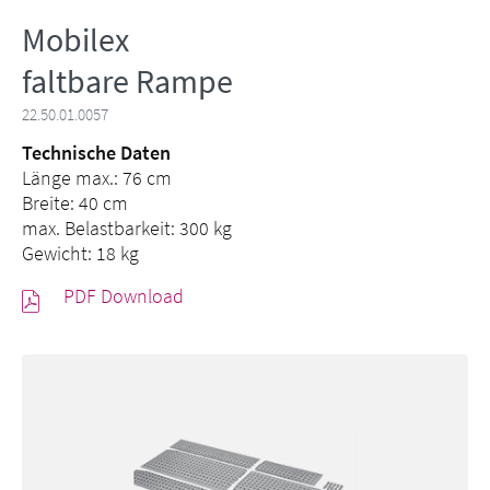
Mobilex
faltbare Rampe
22.50.01.0057
Technische Daten
Länge max.: 76 cm
Breite: 40 cm
max. Belastbarkeit: 300 kg
Gewicht: 18 kg
PDF Download