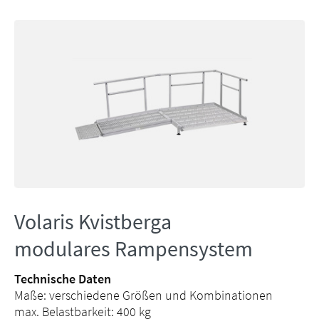
Volaris Kvistberga
modulares Rampensystem
Technische Daten
Maße: verschiedene Größen und Kombinationen
max. Belastbarkeit: 400 kg