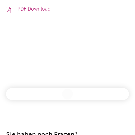
PDF Download
Sie haben noch Fragen?