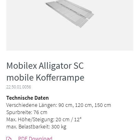
Mobilex Alligator SC
mobile Kofferrampe
22.50.01.0056
Technische Daten
Verschiedene Längen: 90 cm, 120 cm, 150 cm
Spurbreite: 76 cm
Max. Höhe/Steigung: 20 cm / 12°
max. Belastbarkeit: 300 kg
PDF Download