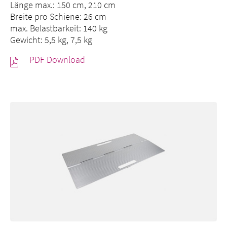
Länge max.: 150 cm, 210 cm
Breite pro Schiene: 26 cm
max. Belastbarkeit: 140 kg
Gewicht: 5,5 kg, 7,5 kg
PDF Download