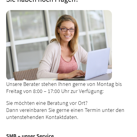
Unsere Berater stehen Ihnen gerne von Montag bis
Freitag von 8:00 – 17:00 Uhr zur Verfügung:
Sie möchten eine Beratung vor Ort?
Dann vereinbaren Sie gerne einen Termin unter den
untenstehenden Kontaktdaten.
SMB – unser Service